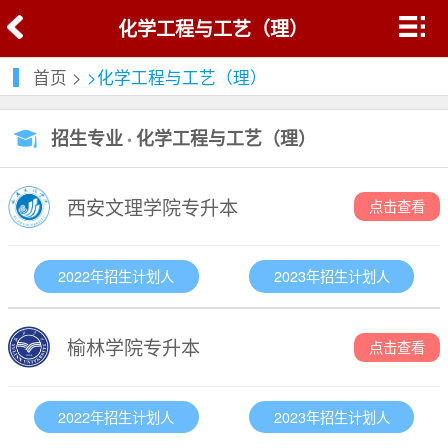
化学工程与工艺（理）
首页
>
>化学工程与工艺（理）
招生专业
化学工程与工艺（理）
•
西安文理学院专升本
点击查看
2022年招生计划人
2023年招生计划人
榆林学院专升本
点击查看
2022年招生计划人
2023年招生计划人