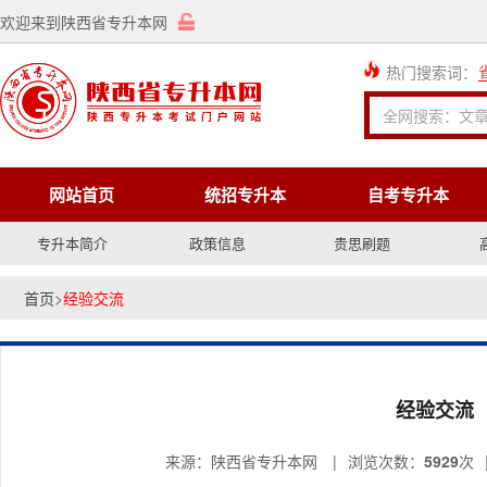
欢迎来到陕西省专升本网
热门搜索词：
网站首页
统招专升本
自考专升本
专升本简介
政策信息
贵思刷题
首页
>
经验交流
经验交流
来源：陕西省专升本网
|
浏览次数：
5929
次