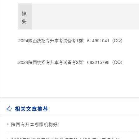
摘
要
2024陕西统招专升本考试备考1群：614991041（QQ）
2024陕西统招专升本考试备考2群：682215798（QQ）
相关文章推荐
陕西专升本哪家机构好！