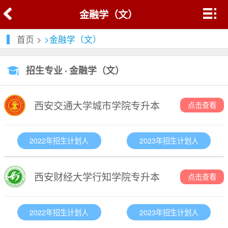
金融学（文）
首页
>
>金融学（文）
招生专业
金融学（文）
•
西安交通大学城市学院专升本
点击查看
2022年招生计划人
2023年招生计划人
西安财经大学行知学院专升本
点击查看
2022年招生计划人
2023年招生计划人