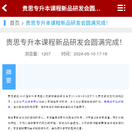
贵思专升本课程新品研发会圆满完成！
首页
>
贵思专升本课程新品研发会圆满完成！
贵思专升本课程新品研发会圆满完成！
浏览量：1207
时间：2024-05-10 17:18
摘
要