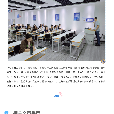
相关文章推荐