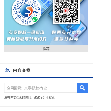
推荐
内容查找
没有你要搜索的信息，试试专升本搜索