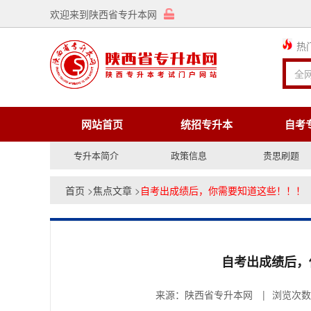
欢迎来到陕西省专升本网
热
网站首页
统招专升本
自考
专升本简介
政策信息
贵思刷题
首页
>
焦点文章
>
自考出成绩后，你需要知道这些！！！
自考出成绩后，
来源：陕西省专升本网
|
浏览次数