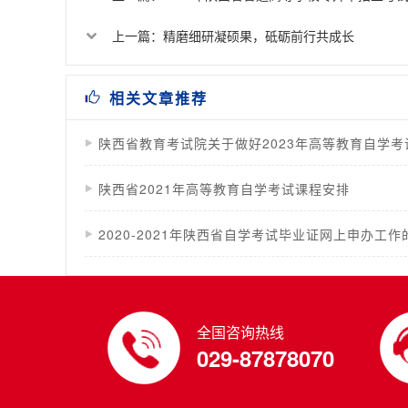
上一篇：精磨细研凝硕果，砥砺前行共成长
相关文章推荐
陕西省教育考试院关于做好2023年高等教育自学
陕西省2021年高等教育自学考试课程安排
2020-2021年陕西省自学考试毕业证网上申办工作
全国咨询热线
029-87878070