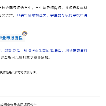
试成绩查询及志愿填报公告