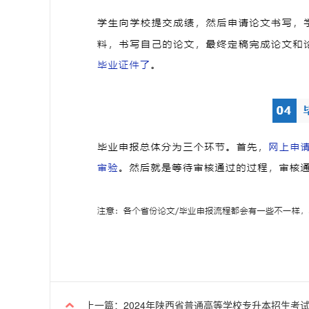
上一篇：2024年陕西省普通高等学校专升本招生考