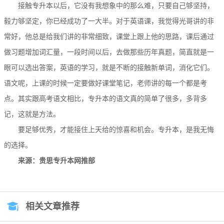
接触专升本以后，它没有我想象中的那么难，只要自己够坚持，
毅力够坚定，你已经成功了一大半。对于英语课，我觉得光哥讲的非
常好，他总是给我们讲的非常细致，课堂上跟上他的思路，课后通过
做习题增加词汇量，一段时间以后，去做那些历年真题，简直就是一
眼可以选出答案，英语的学习，就是不断的接触新单词，消化它们。
语文呢，上课的时候一定要做好课堂笔记，老师讲的每一个都是考
点。其实跟高考语文相比，专升本的语文真的简单了很多，多背多
记，这就是方法。
要足够优秀，才能接住上天给的惊喜和机会。专升本，是我无悔
的选择。
来源：贵思专升本网推部
相关文章推荐