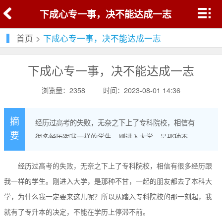
下成心专一事，决不能达成一志
首页
>
下成心专一事，决不能达成一志
下成心专一事，决不能达成一志
浏览量：2358
时间：2023-08-01 14:36
摘
经历过高考的失败，无奈之下上了专科院校，相信有
要
很多经历跟我一样的学生。刚进入大学，是那种不
甘，一起的朋友都去了本科大学，为什么我一定要来
这儿呢？所以从踏入专科院校的那一刻起，我就有了
经历过高考的失败，无奈之下上了专科院校，相信有很多经历跟
专升本的决定，不能在学历上停滞不前。
我一样的学生。刚进入大学，是那种不甘，一起的朋友都去了本科大
学，为什么我一定要来这儿呢？所以从踏入专科院校的那一刻起，我
就有了专升本的决定，不能在学历上停滞不前。