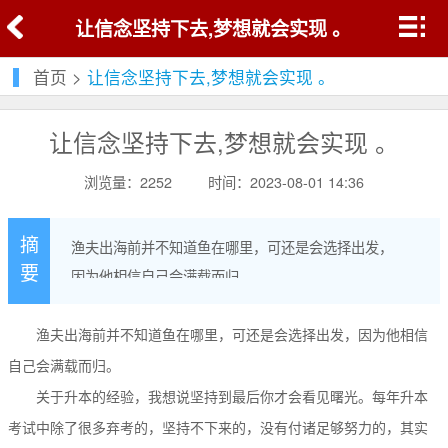
让信念坚持下去,梦想就会实现 。
首页
>
让信念坚持下去,梦想就会实现 。
让信念坚持下去,梦想就会实现 。
浏览量：2252
时间：2023-08-01 14:36
摘
渔夫出海前并不知道鱼在哪里，可还是会选择出发，
要
因为他相信自己会满载而归。
渔夫出海前并不知道鱼在哪里，可还是会选择出发，因为他相信
自己会满载而归。
关于升本的经验，我想说坚持到最后你才会看见曙光。每年升本
考试中除了很多弃考的，坚持不下来的，没有付诸足够努力的，其实