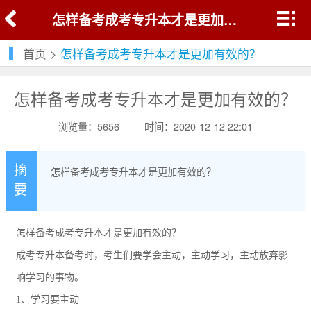
怎样备考成考专升本才是更加有效的？
首页
>
怎样备考成考专升本才是更加有效的？
怎样备考成考专升本才是更加有效的？
浏览量：5656
时间：2020-12-12 22:01
摘
怎样备考成考专升本才是更加有效的？
要
怎样备考成考专升本才是更加有效的？
成考专升本备考时，考生们要学会主动，主动学习，主动放弃影
响学习的事物。
1
、学习要主动