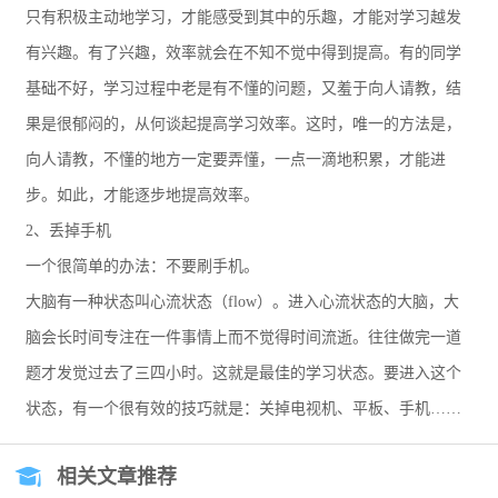
只有积极主动地学习，才能感受到其中的乐趣，才能对学习越发
有兴趣。有了兴趣，效率就会在不知不觉中得到提高。有的同学
基础不好，学习过程中老是有不懂的问题，又羞于向人请教，结
果是很郁闷的，从何谈起提高学习效率。这时，唯一的方法是，
向人请教，不懂的地方一定要弄懂，一点一滴地积累，才能进
步。如此，才能逐步地提高效率。
2
、丢掉手机
一个很简单的办法：不要刷手机。
大脑有一种状态叫心流状态（
flow
）。进入心流状态的大脑，大
脑会长时间专注在一件事情上而不觉得时间流逝。往往做完一道
题才发觉过去了三四小时。这就是最佳的学习状态。要进入这个
状态，有一个很有效的技巧就是：关掉电视机、平板、手机……
相关文章推荐