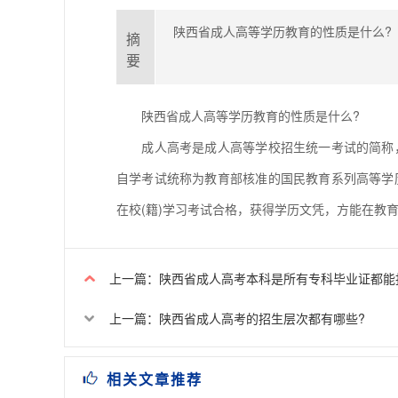
陕西省成人高等学历教育的性质是什么?
摘
要
陕西省成人高等学历教育的性质是什么?
成人高考是成人高等学校招生统一考试的简称，
自学考试统称为教育部核准的国民教育系列高等学
在校(籍)学习考试合格，获得学历文凭，方能在教
上一篇：陕西省成人高考本科是所有专科毕业证都能
上一篇：陕西省成人高考的招生层次都有哪些?
相关文章推荐