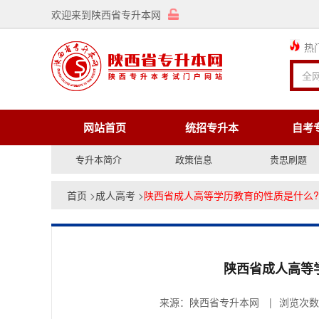
欢迎来到陕西省专升本网
热
网站首页
统招专升本
自考
专升本简介
政策信息
贵思刷题
首页
>
成人高考
>
陕西省成人高等学历教育的性质是什么?
陕西省成人高等
来源：陕西省专升本网
|
浏览次数