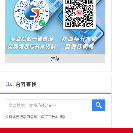
推荐
内容查找
没有你要搜索的信息，试试专升本搜索