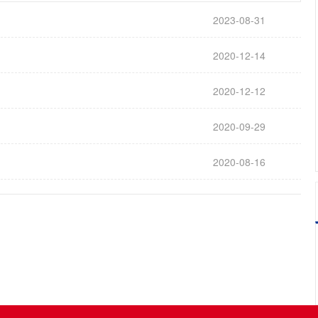
2023-08-31
2020-12-14
2020-12-12
2020-09-29
2020-08-16