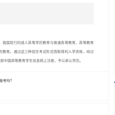
我国现行的成人高等学历教育与普通高等教育、高等教育
历教育。通过这三种招生考试形式而取得的入学资格，经过
育部中国高等教育学生信息网上注册，予以承认学历。
报考吗?