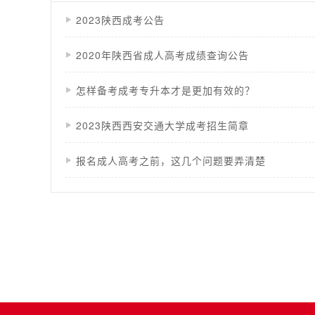
2023陕西成考公告
2020年陕西省成人高考成绩查询公告
怎样备考成考专升本才是更加有效的？
2023陕西西安交通大学成考招生简章
报名成人高考之前，这几个问题要弄清楚