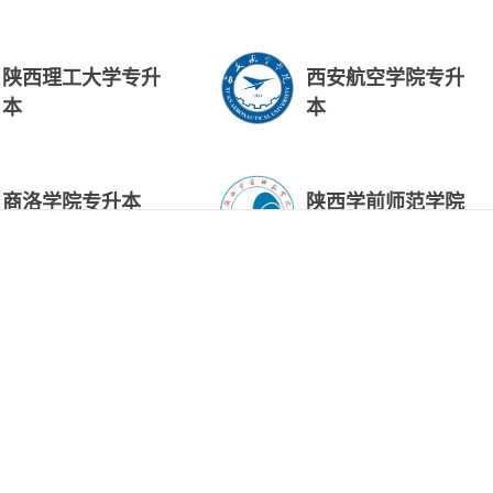
陕西理工大学专升
西安航空学院专升
本
本
商洛学院专升本
陕西学前师范学院
专升本