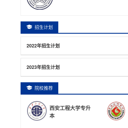
招生计划
2022年招生计划
2023年招生计划
院校推荐
西安工程大学专升
本