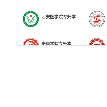
西安医学院专升本
安康学院专升本