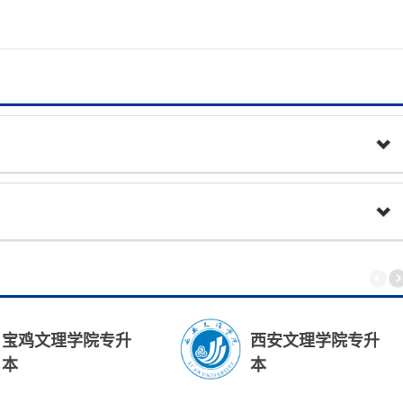
宝鸡文理学院专升
西安文理学院专升
本
本