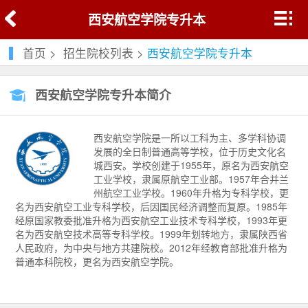
西安航空学院专升本
首页
>
招生院校列表
>
西安航空学院专升本
西安航空学院专升本简介
西安航空学院是一所以工科为主、多学科协调
发展的全日制普通高等学校，位于历史文化名
城西安。学校创建于1955年，原名为西安航空
工业学校，隶属原航空工业部。1957年合并兰
州航空工业学校。1960年升格为专科学校，更
名为西安航空工业专科学校，后因国民经济调整而复原。1985年
经原国家教委批准升格为西安航空工业技术专科学校，1993年更
名为西安航空技术高等专科学校。1999年划转地方，隶属陕西省
人民政府，为中央与地方共建院校。2012年经教育部批准升格为
普通本科院校，更名为西安航空学院。